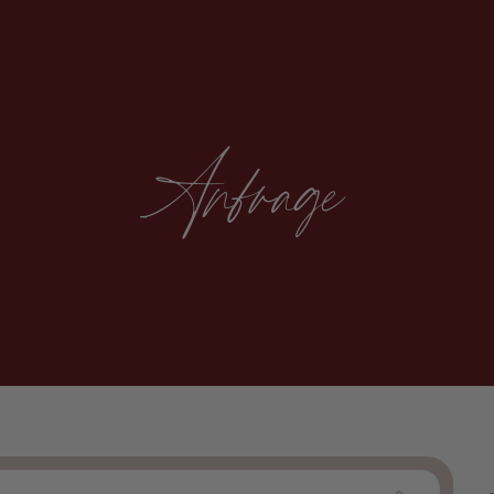
Kreuzfahrten
Inspirationen
Anfrage