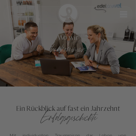
Wo wir
herkommen
Ein Rückblick auf fast ein Jahrzehnt
Erfolgsgeschichte