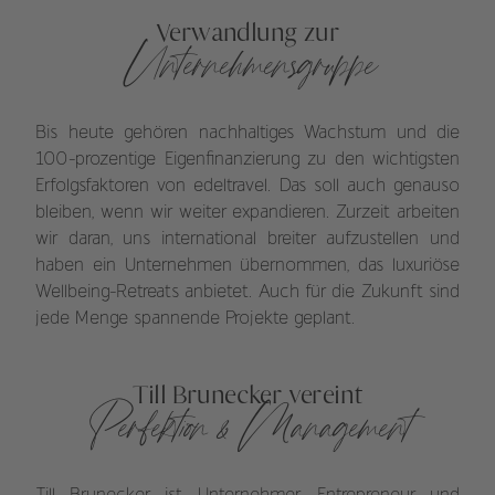
Verwandlung zur
Unternehmensgruppe
Bis heute gehören nachhaltiges Wachstum und die
100-prozentige Eigenfinanzierung zu den wichtigsten
Erfolgsfaktoren von edeltravel. Das soll auch genauso
bleiben, wenn wir weiter expandieren. Zurzeit arbeiten
wir daran, uns international breiter aufzustellen und
haben ein Unternehmen übernommen, das luxuriöse
Wellbeing-Retreats anbietet. Auch für die Zukunft sind
jede Menge spannende Projekte geplant.
Till Brunecker vereint
Perfektion & Management