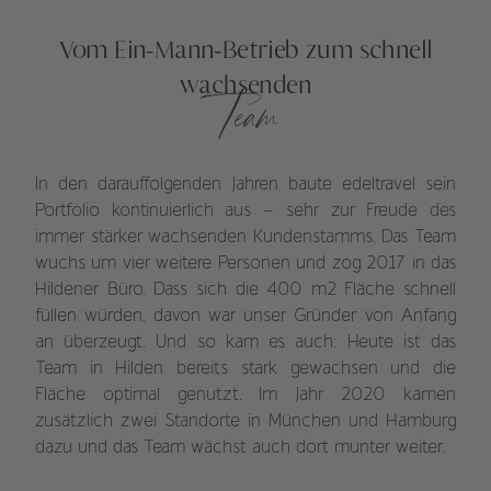
Vom Ein-Mann-Betrieb zum schnell
wachsenden
Team
In den darauffolgenden Jahren baute edeltravel sein
Portfolio kontinuierlich aus – sehr zur Freude des
immer stärker wachsenden Kundenstamms. Das Team
wuchs um vier weitere Personen und zog 2017 in das
Hildener Büro. Dass sich die 400 m2 Fläche schnell
füllen würden, davon war unser Gründer von Anfang
an überzeugt. Und so kam es auch: Heute ist das
Team in Hilden bereits stark gewachsen und die
Fläche optimal genutzt. Im Jahr 2020 kamen
zusätzlich zwei Standorte in München und Hamburg
dazu und das Team wächst auch dort munter weiter.