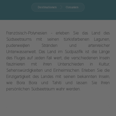
Destinationen
Ozeanien
Französisch-Polynesien - erleben Sie das Land des
Südseetraums mit seinen türkisfarbenen Lagunen,
puderweißen Stränden und artenreicher
Unterwasserwelt. Das Land im Südpazifik ist die Länge
des Fluges auf jeden Fall wert, die verschiedenen Inseln
faszinieren mit ihren Unterschieden in Kultur,
Sehenswürdigkeiten und Einheimischen. Erleben Sie die
Einzigartigkeit des Landes mit seinen bekannten Inseln,
wie Bora Bora und Tahiti und lassen Sie Ihren
persönlichen Südseetraum wahr werden.