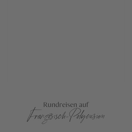
Rundreisen auf
Französisch-Polynesien