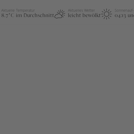
Aktuelle Temperatur
Aktuelles Wetter
Sonnenauf-
8.7°C im Durchschnitt
leicht bewölkt
04:13 un