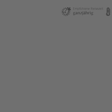
Empfohlene Reisezeit
ganzjährig