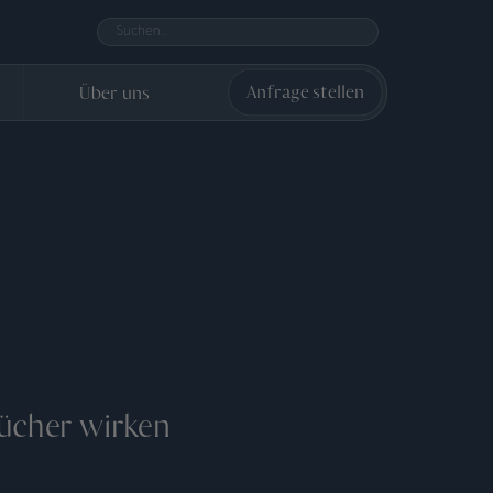
Über uns
Anfrage stellen
bücher wirken