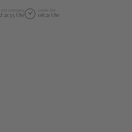
 und untergang
Lokale Zeit
d 21:33 Uhr
08:21 Uhr