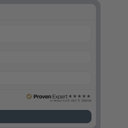
5 von 5 Sterne