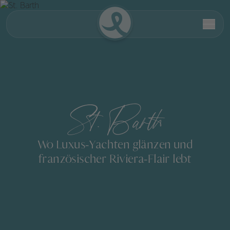
St. Barth
Wo Luxus-Yachten glänzen und
französischer Riviera-Flair lebt