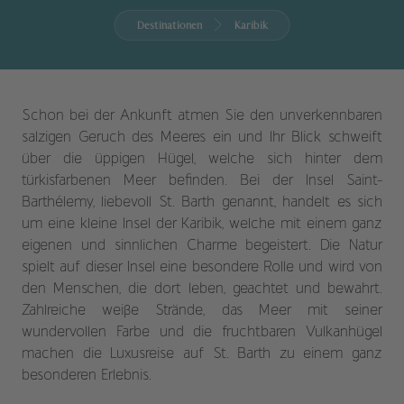
Destinationen
Karibik
Schon bei der Ankunft atmen Sie den unverkennbaren
salzigen Geruch des Meeres ein und Ihr Blick schweift
über die üppigen Hügel, welche sich hinter dem
türkisfarbenen Meer befinden. Bei der Insel Saint-
Barthélemy, liebevoll St. Barth genannt, handelt es sich
um eine kleine Insel der Karibik, welche mit einem ganz
eigenen und sinnlichen Charme begeistert. Die Natur
spielt auf dieser Insel eine besondere Rolle und wird von
den Menschen, die dort leben, geachtet und bewahrt.
Zahlreiche weiße Strände, das Meer mit seiner
wundervollen Farbe und die fruchtbaren Vulkanhügel
machen die Luxusreise auf St. Barth zu einem ganz
besonderen Erlebnis.