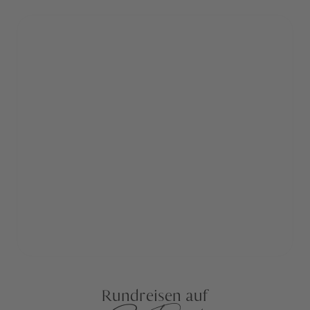
Rundreisen auf