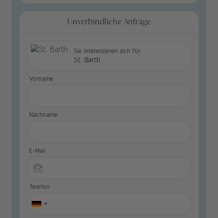
Unverbindliche Anfrage
Sie interessieren sich für:
St. Barth
Vorname
Nachname
E-Mail
Telefon