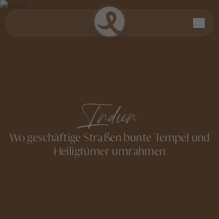
Indien
Wo geschäftige Straßen bunte Tempel und
Heiligtümer umrahmen