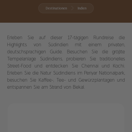
Destinationen
Indien
Erleben Sie auf dieser 17-tägigen Rundreise die
Highlights von Südindien mit einem privaten,
deutschsprachigen Guide. Besuchen Sie die größte
Tempelanlage Südindiens, probieren Sie traditionelles
Street-Food und entdecken Sie Chennai und Kochi.
Erleben Sie die Natur Südindiens im Periyar Nationalpark,
besuchen Sie Kaffee-, Tee- und Gewürzplantagen und
entspannen Sie am Strand von Bekal.