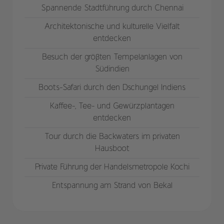
Spannende Stadtführung durch Chennai
Architektonische und kulturelle Vielfalt
entdecken
Besuch der größten Tempelanlagen von
Südindien
Boots-Safari durch den Dschungel Indiens
Kaffee-, Tee- und Gewürzplantagen
entdecken
Tour durch die Backwaters im privaten
Hausboot
Private Führung der Handelsmetropole Kochi
Entspannung am Strand von Bekal