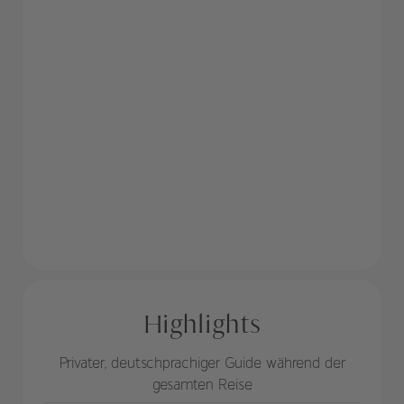
Highlights
Privater, deutschprachiger Guide während der
gesamten Reise