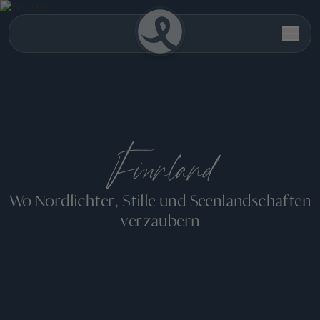
Finnland
Wo Nordlichter, Stille und Seenlandschaften
verzaubern