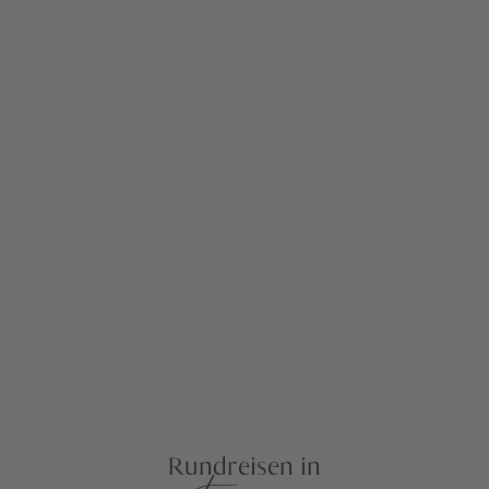
Rundreisen in