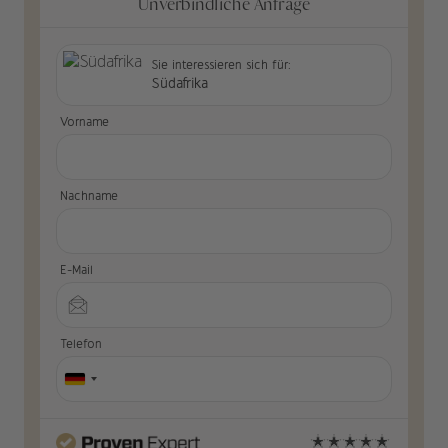
Unverbindliche Anfrage
Sie interessieren sich für:
Südafrika
Vorname
Nachname
E-Mail
Telefon