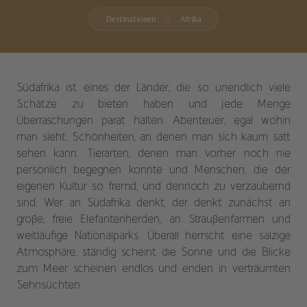
Destinationen
Afrika
Südafrika ist eines der Länder, die so unendlich viele
Schätze zu bieten haben und jede Menge
Überraschungen parat halten. Abenteuer, egal wohin
man sieht, Schönheiten, an denen man sich kaum satt
sehen kann. Tierarten, denen man vorher noch nie
persönlich begegnen konnte und Menschen, die der
eigenen Kultur so fremd, und dennoch zu verzaubernd
sind. Wer an Südafrika denkt, der denkt zunächst an
große, freie Elefantenherden, an Straußenfarmen und
weitläufige Nationalparks. Überall herrscht eine salzige
Atmosphäre, ständig scheint die Sonne und die Blicke
zum Meer scheinen endlos und enden in verträumten
Sehnsüchten.