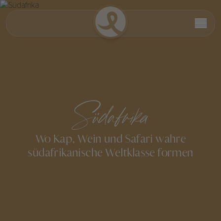
Südafrika
Wo Kap, Wein und Safari wahre
südafrikanische Weltklasse formen