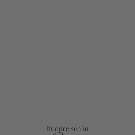
Rundreisen in