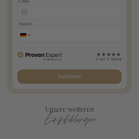
E-Mail
Telefon
5 von 5 Sterne
Fortfahren
Unsere weiteren
Empfehlungen