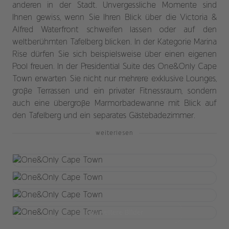
anderen in der Stadt. Unvergessliche Momente sind
Ihnen gewiss, wenn Sie Ihren Blick über die Victoria &
Alfred Waterfront schweifen lassen oder auf den
weltberühmten Tafelberg blicken. In der Kategorie Marina
Rise dürfen Sie sich beispielsweise über einen eigenen
Pool freuen. In der Presidential Suite des One&Only Cape
Town erwarten Sie nicht nur mehrere exklusive Lounges,
große Terrassen und ein privater Fitnessraum, sondern
auch eine übergroße Marmorbadewanne mit Blick auf
den Tafelberg und ein separates Gästebadezimmer.
weiterlesen
+20 weitere Bilder