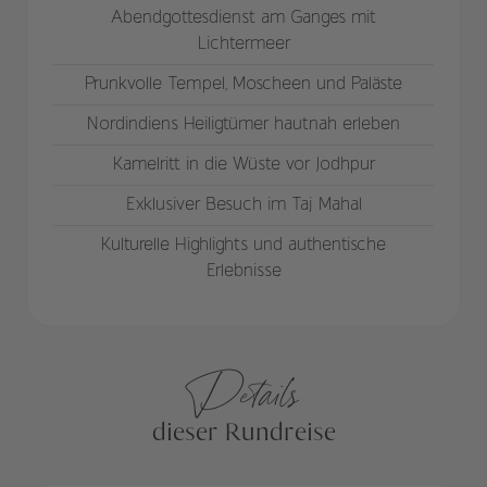
Abendgottesdienst am Ganges mit
Lichtermeer
Prunkvolle Tempel, Moscheen und Paläste
Nordindiens Heiligtümer hautnah erleben
Kamelritt in die Wüste vor Jodhpur
Exklusiver Besuch im Taj Mahal
Kulturelle Highlights und authentische
Erlebnisse
Details
dieser Rundreise