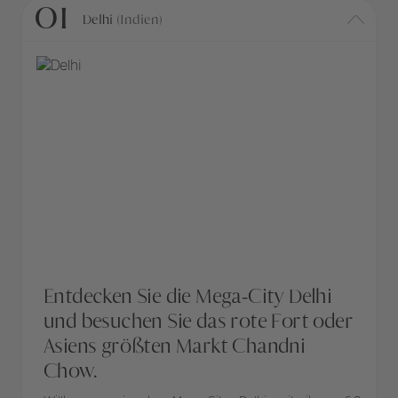
01
Delhi
(Indien)
Entdecken Sie die Mega-City Delhi
und besuchen Sie das rote Fort oder
Asiens größten Markt Chandni
Chow.