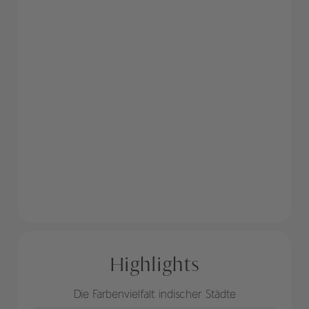
Highlights
Die Farbenvielfalt indischer Städte