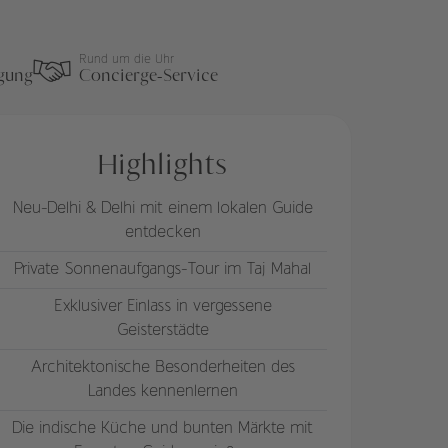
Rund um die Uhr
egung
Concierge-Service
Highlights
Neu-Delhi & Delhi mit einem lokalen Guide
entdecken
Private Sonnenaufgangs-Tour im Taj Mahal
Exklusiver Einlass in vergessene
Geisterstädte
Architektonische Besonderheiten des
Landes kennenlernen
Die indische Küche und bunten Märkte mit