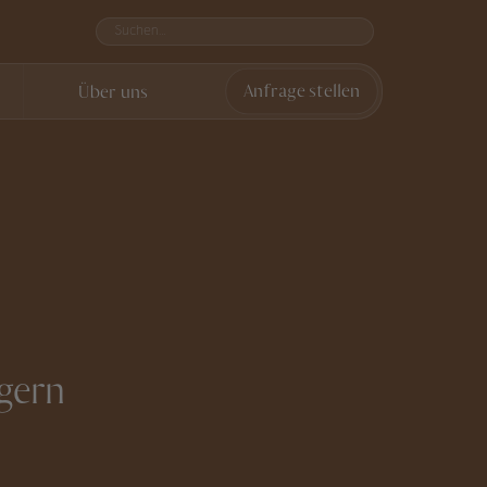
Über uns
Anfrage stellen
gern