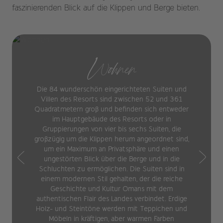
faszinierenden Blick auf die Klippen und Berge bieten.
Wohnen
Die 84 wunderschön eingerichteten Suiten und
Villen des Resorts sind zwischen 52 und 361
Quadratmetern groß und befinden sich entweder
im Hauptgebäude des Resorts oder in
Gruppierungen von vier bis sechs Suiten, die
großzügig um die Klippen herum angeordnet sind,
um ein Maximum an Privatsphäre und einen
ungestörten Blick über die Berge und in die
Schluchten zu ermöglichen. Die Suiten sind in
einem modernen Stil gehalten, der die reiche
Geschichte und Kultur Omans mit dem
authentischen Flair des Landes verbindet. Erdige
Holz- und Steintöne werden mit Teppichen und
Möbeln in kräftigen, aber warmen Farben