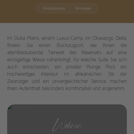
Destinationen
Botswana
Im Duba Plains, einem Luxus-Camp im Okavango Delta,
finden Sie einen Rückzugsort, der Ihnen die
atemberaubende Tierwelt des Reservats auf eine
einzigartige Weise näherbringt. Für welche Suite Sie sich
auch entscheiden, ein privater Plunge Pool, ein
hochwertiges Interieur im afrikanischen Stil der
Zwanziger und ein unvergleichlicher Service machen
Ihren Aufenthalt besonders komfortabel und angenehm.
Wohnen