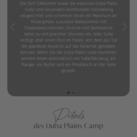
Die fünf Safarizelte sowie die exklusive Duba Plains
Suite sind besonders komfortabel, hochwertig
eingerichtet und schenken Ihnen ein Maximum an
Privatsphäre. Luxuriöse Badezimmer mit
Doppelwaschbecken, Dusche und Badewanne
laden zu entspannten Stunden ein. Jede Suite
verfügt über einen Pool im Freien, von dem aus Sie
die grandiose Aussicht auf das Reservat genießen
können. Wenn Sie die Duba Plains Suite beziehen,
werden Ihnen automatisch ein Safarifahrzeug, ein
Ranger, ein Butler und ein Privatkoch an die Seite
gestellt.
Details
des Duba Plains Camp