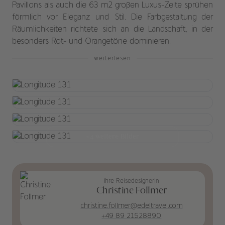
Pavillons als auch die 63 m2 großen Luxus-Zelte sprühen
förmlich vor Eleganz und Stil. Die Farbgestaltung der
Räumlichkeiten richtete sich an die Landschaft, in der
besonders Rot- und Orangetöne dominieren.
weiterlesen
+4 weitere Bilder
Ihre Reisedesignerin
Christine Follmer
christine.follmer@edeltravel.com
+49 89 21528890