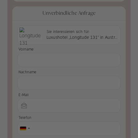
Unverbindliche Anfrage
Sie interessieren sich für:
Luxushotel „Longitude 131“ in Australien
Vorname
Nachname
E-Mail
Telefon