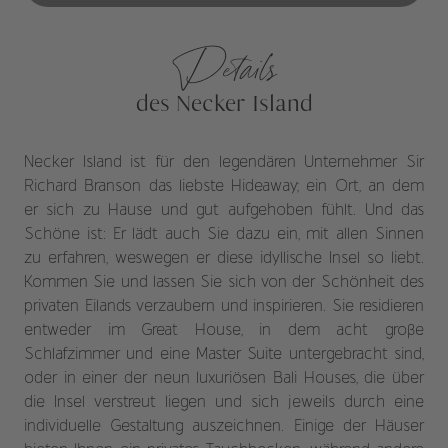
Details
des Necker Island
Necker Island ist für den legendären Unternehmer Sir
Richard Branson das liebste Hideaway; ein Ort, an dem
er sich zu Hause und gut aufgehoben fühlt. Und das
Schöne ist: Er lädt auch Sie dazu ein, mit allen Sinnen
zu erfahren, weswegen er diese idyllische Insel so liebt.
Kommen Sie und lassen Sie sich von der Schönheit des
privaten Eilands verzaubern und inspirieren. Sie residieren
entweder im Great House, in dem acht große
Schlafzimmer und eine Master Suite untergebracht sind,
oder in einer der neun luxuriösen Bali Houses, die über
die Insel verstreut liegen und sich jeweils durch eine
individuelle Gestaltung auszeichnen. Einige der Häuser