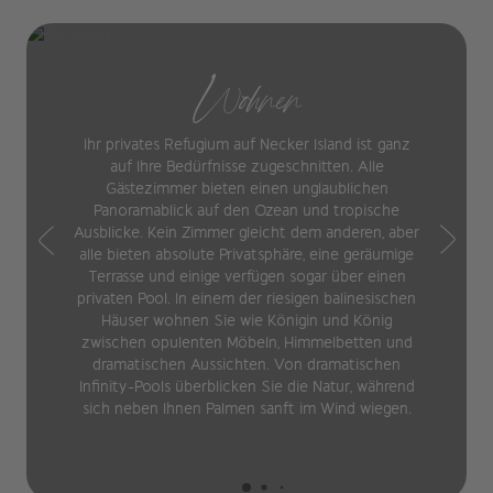
Wohnen
Ihr privates Refugium auf Necker Island ist ganz
auf Ihre Bedürfnisse zugeschnitten. Alle
Gästezimmer bieten einen unglaublichen
Panoramablick auf den Ozean und tropische
Ausblicke. Kein Zimmer gleicht dem anderen, aber
alle bieten absolute Privatsphäre, eine geräumige
Terrasse und einige verfügen sogar über einen
privaten Pool. In einem der riesigen balinesischen
Häuser wohnen Sie wie Königin und König
zwischen opulenten Möbeln, Himmelbetten und
dramatischen Aussichten. Von dramatischen
Infinity-Pools überblicken Sie die Natur, während
sich neben Ihnen Palmen sanft im Wind wiegen.