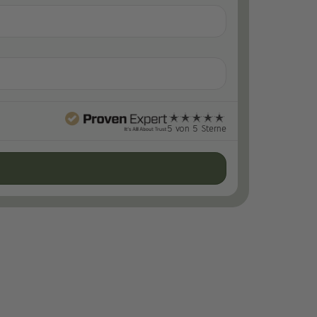
5 von 5 Sterne