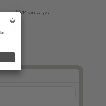
+6 weitere Bilder