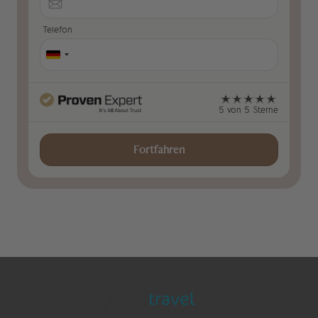
Telefon
5 von 5 Sterne
Fortfahren