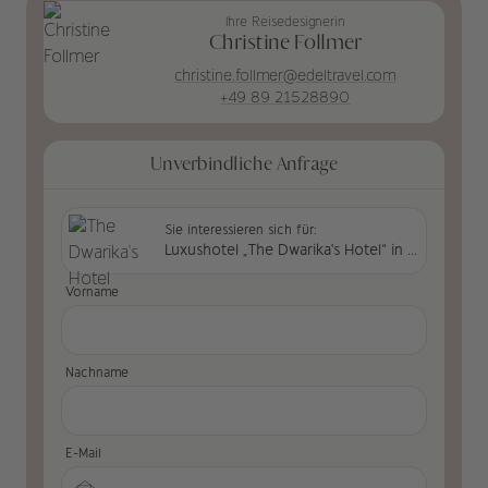
Ihre Reisedesignerin
Christine Follmer
christine.follmer@edeltravel.com
+49 89 21528890
Unverbindliche Anfrage
Sie interessieren sich für:
Luxushotel „The Dwarika's Hotel“ in Nepal
Vorname
Nachname
E-Mail