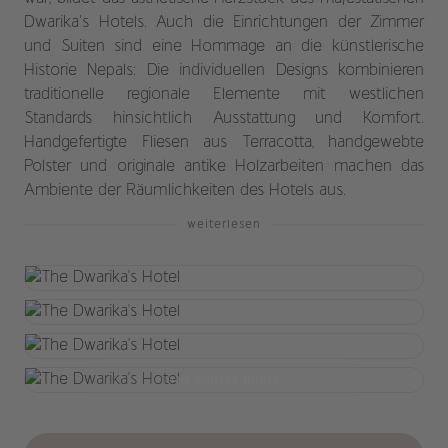
Dwarika’s Hotels. Auch die Einrichtungen der Zimmer
und Suiten sind eine Hommage an die künstlerische
Historie Nepals: Die individuellen Designs kombinieren
traditionelle regionale Elemente mit westlichen
Standards hinsichtlich Ausstattung und Komfort.
Handgefertigte Fliesen aus Terracotta, handgewebte
Polster und originale antike Holzarbeiten machen das
Ambiente der Räumlichkeiten des Hotels aus.
weiterlesen
+10 weitere Bilder