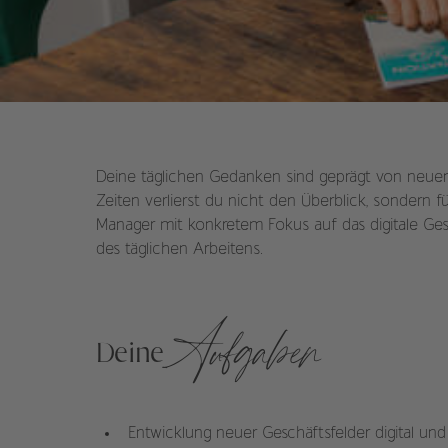
Deine täglichen Gedanken sind geprägt von neuen I
Zeiten verlierst du nicht den Überblick, sondern
Manager mit konkretem Fokus auf das digitale Gesc
des täglichen Arbeitens.
Aufgaben
Deine
Entwicklung neuer Geschäftsfelder digital und 