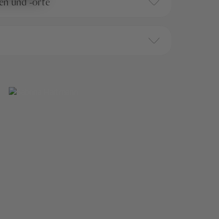
ten und -orte