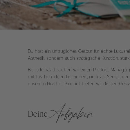
Du hast ein untrügliches Gespür für echte Luxusr
Ästhetik, sondern auch strategische Kuration, st
Bei edeltravel suchen wir einen Product Manager (
mit frischen Ideen bereichert, oder als Senior, 
unserem Head of Product bieten wir dir den Gestal
Aufgaben
Deine