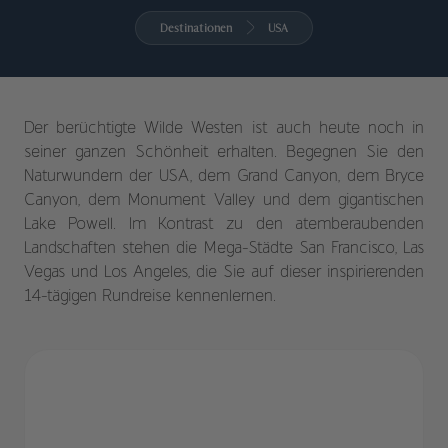
Destinationen
USA
Der berüchtigte Wilde Westen ist auch heute noch in
seiner ganzen Schönheit erhalten. Begegnen Sie den
Naturwundern der USA, dem Grand Canyon, dem Bryce
Canyon, dem Monument Valley und dem gigantischen
Lake Powell. Im Kontrast zu den atemberaubenden
Landschaften stehen die Mega-Städte San Francisco, Las
Vegas und Los Angeles, die Sie auf dieser inspirierenden
14-tägigen Rundreise kennenlernen.