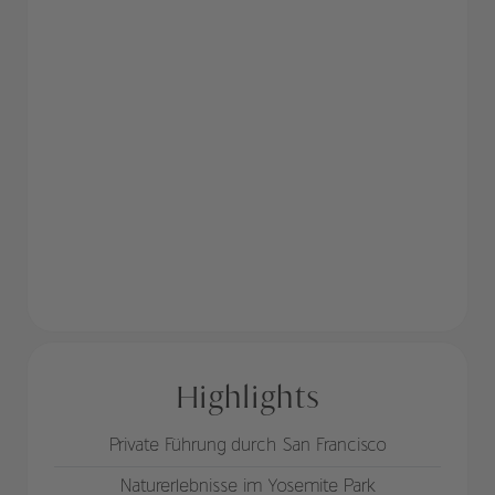
Highlights
Private Führung durch San Francisco
Naturerlebnisse im Yosemite Park