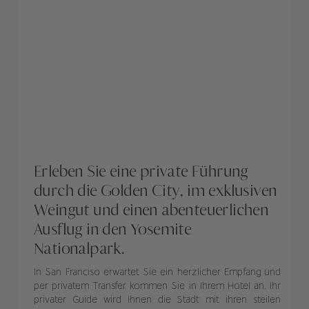
Erleben Sie eine private Führung
durch die Golden City, im exklusiven
Weingut und einen abenteuerlichen
Ausflug in den Yosemite
Nationalpark.
In San Franciso erwartet Sie ein herzlicher Empfang und
per privatem Transfer kommen Sie in Ihrem Hotel an. Ihr
privater Guide wird Ihnen die Stadt mit ihren steilen