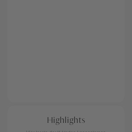
Highlights