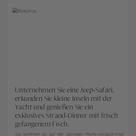
Unternehmen Sie eine Jeep-Safari,
erkunden Sie kleine Inseln mit der
Yacht und genießen Sie ein
exklusives Strand-Dinner mit frisch
gefangenem Fisch.
Sie kommen an auf der sonnigen Promi-Hotspot-Insel