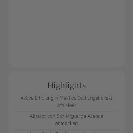
Highlights
Aktive Erholung in Mexikos Dschungel, direkt
am Meer
Altstadt von San Miguel de Allende
entdecken