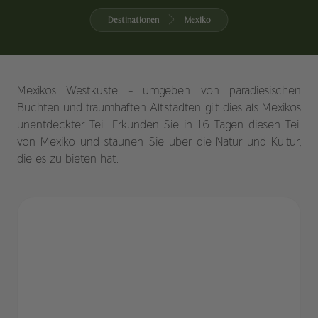
Destinationen
Mexiko
Mexikos Westküste - umgeben von paradiesischen
Buchten und traumhaften Altstädten gilt dies als Mexikos
unentdeckter Teil. Erkunden Sie in 16 Tagen diesen Teil
von Mexiko und staunen Sie über die Natur und Kultur,
die es zu bieten hat.