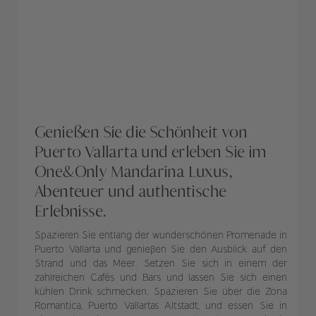
Genießen Sie die Schönheit von
Puerto Vallarta und erleben Sie im
One&Only Mandarina Luxus,
Abenteuer und authentische
Erlebnisse.
Spazieren Sie entlang der wunderschönen Promenade in
Puerto Vallarta und genießen Sie den Ausblick auf den
Strand und das Meer. Setzen Sie sich in einem der
zahlreichen Cafés und Bars und lassen Sie sich einen
kühlen Drink schmecken. Spazieren Sie über die Zona
Romantica, Puerto Vallartas Altstadt, und essen Sie in