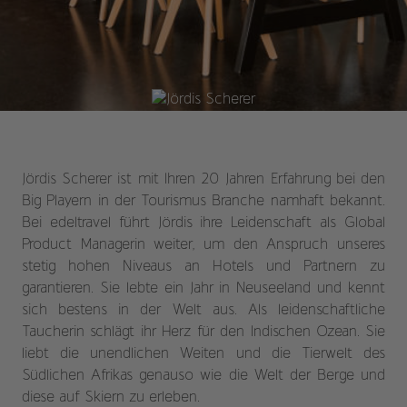
Jördis Scherer ist mit Ihren 20 Jahren Erfahrung bei den
Big Playern in der Tourismus Branche namhaft bekannt.
Bei edeltravel führt Jördis ihre Leidenschaft als Global
Product Managerin weiter, um den Anspruch unseres
stetig hohen Niveaus an Hotels und Partnern zu
garantieren. Sie lebte ein Jahr in Neuseeland und kennt
sich bestens in der Welt aus. Als leidenschaftliche
Taucherin schlägt ihr Herz für den Indischen Ozean. Sie
liebt die unendlichen Weiten und die Tierwelt des
Südlichen Afrikas genauso wie die Welt der Berge und
diese auf Skiern zu erleben.