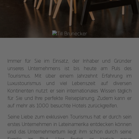
Immer für Sie im Einsatz, der Inhaber und Gründer
unseres Unternehmens ist bis heute am Puls des
Tourismus. Mit über einem Jahrzehnt Erfahrung im
Luxustourismus und viel Lebenszeit auf diversen
Kontinenten nutzt er sein internationales Wissen täglich
für Sie und Ihre perfekte Reiseplanung. Zudem kann er
auf mehr als 1000 besuchte Hotels zurückgreifen.
Seine Liebe zum exklusiven Tourismus hat er durch sein
erstes Unternehmen in Lateinamerika entdecken können
und das Unternehmertum liegt ihm schon durch seine