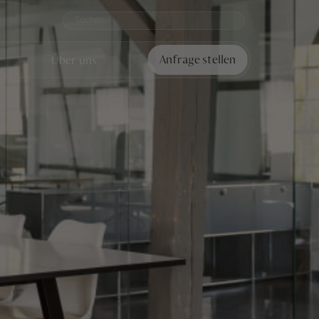
Über uns
Anfrage stellen