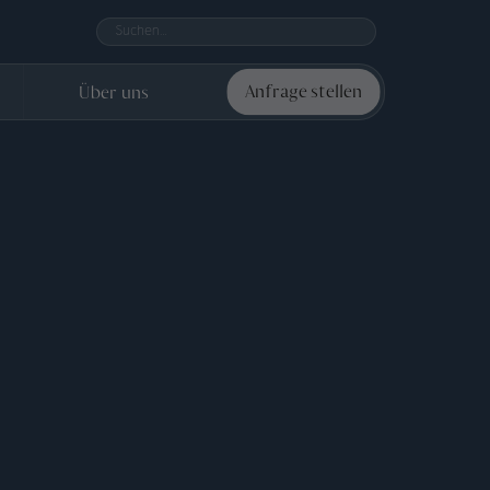
Über uns
Anfrage stellen