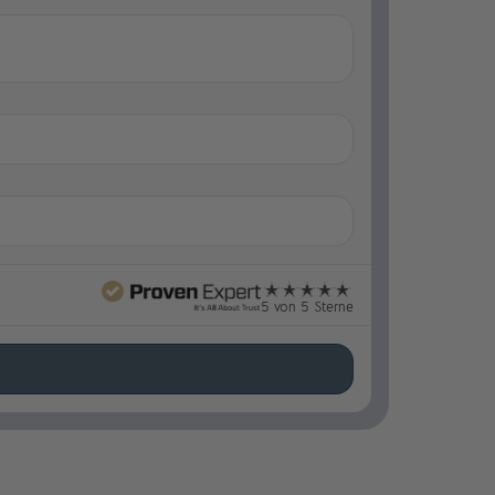
5 von 5 Sterne