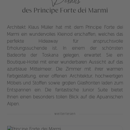
des Principe Forte dei Marmi
Architekt Klaus Müller hat mit dem Principe Forte dei
Marmi ein wundervolles Kleinod erschaffen, welches das
perfekte Hideaway für anspruchsvolle
Erholungssuchende ist. In einem der schönsten
Badeorte der Toskana gelegen, erwartet Sie ein
Boutique-Hotel mit einer wunderbaren Aussicht auf das
azurblaue Mittelmeer. Die Zimmer mit ihrer warmen
Farbgestaltung, einer offenen Architektur, hochwertigen
Möbels und Stoffen sowie großen Glasfronten laden zum
Entspannen ein. Die fantastische Junior Suite bietet
Ihnen einen besonders tollen Blick auf die Apuanischen
Alpen.
weiterlesen