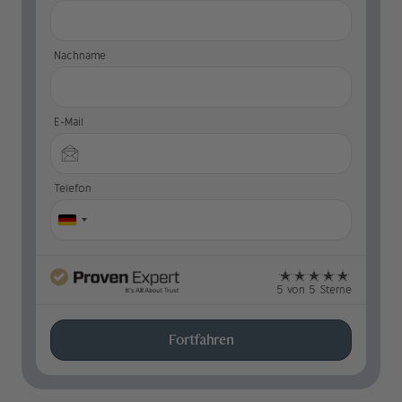
Nachname
E-Mail
Telefon
5 von 5 Sterne
Fortfahren