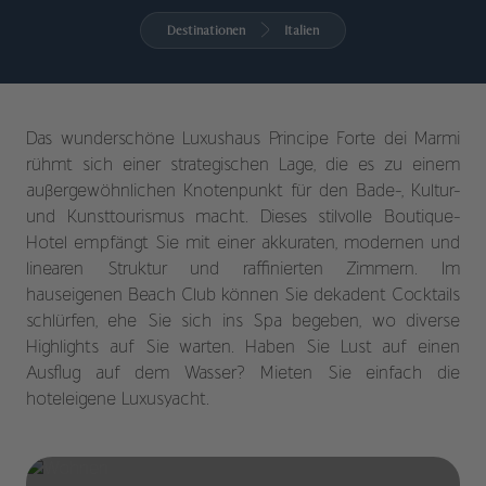
Destinationen
Italien
Das wunderschöne Luxushaus Principe Forte dei Marmi
rühmt sich einer strategischen Lage, die es zu einem
außergewöhnlichen Knotenpunkt für den Bade-, Kultur-
und Kunsttourismus macht. Dieses stilvolle Boutique-
Hotel empfängt Sie mit einer akkuraten, modernen und
linearen Struktur und raffinierten Zimmern. Im
hauseigenen Beach Club können Sie dekadent Cocktails
schlürfen, ehe Sie sich ins Spa begeben, wo diverse
Highlights auf Sie warten. Haben Sie Lust auf einen
Ausflug auf dem Wasser? Mieten Sie einfach die
hoteleigene Luxusyacht.