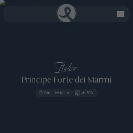
Italien
Principe Forte dei Marmi
Forte dei Marmi
ab 700,-