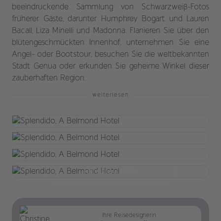
beeindruckende Sammlung von Schwarzweiß-Fotos
früherer Gäste, darunter Humphrey Bogart und Lauren
Bacall, Liza Minelli und Madonna. Flanieren Sie über den
blütengeschmückten Innenhof, unternehmen Sie eine
Angel- oder Bootstour, besuchen Sie die weltbekannten
Stadt Genua oder erkunden Sie geheime Winkel dieser
zauberhaften Region.
weiterlesen
+18 weitere Bilder
Ihre Reisedesignerin