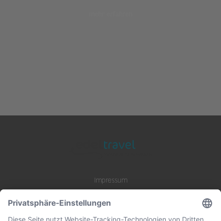
mehr erfahren
Impressum
Datenschutz
AGB