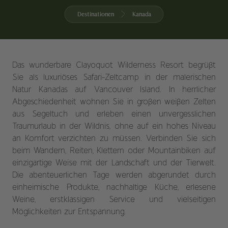
Destinationen
Kanada
Das wunderbare Clayoquot Wilderness Resort begrüßt
Sie als luxuriöses Safari-Zeltcamp in der malerischen
Natur Kanadas auf Vancouver Island. In herrlicher
Abgeschiedenheit wohnen Sie in großen weißen Zelten
aus Segeltuch und erleben einen unvergesslichen
Traumurlaub in der Wildnis, ohne auf ein hohes Niveau
an Komfort verzichten zu müssen. Verbinden Sie sich
beim Wandern, Reiten, Klettern oder Mountainbiken auf
einzigartige Weise mit der Landschaft und der Tierwelt.
Die abenteuerlichen Tage werden abgerundet durch
einheimische Produkte, nachhaltige Küche, erlesene
Weine, erstklassigen Service und vielseitigen
Möglichkeiten zur Entspannung.