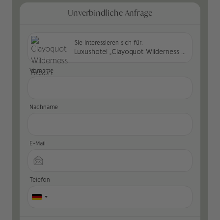
Unverbindliche Anfrage
Sie interessieren sich für:
Luxushotel „Clayoquot Wilderness Resort“ in Kanada
Vorname
Nachname
E-Mail
Telefon