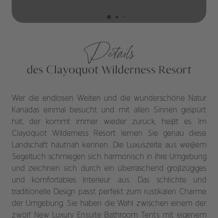
Details
des Clayoquot Wilderness Resort
Wer die endlosen Weiten und die wunderschöne Natur
Kanadas einmal besucht und mit allen Sinnen gespürt
hat, der kommt immer wieder zurück, heißt es. Im
Clayoquot Wilderness Resort lernen Sie genau diese
Landschaft hautnah kennen. Die Luxuszelte aus weißem
Segeltuch schmiegen sich harmonisch in ihre Umgebung
und zeichnen sich durch ein überraschend großzügiges
und komfortables Interieur aus. Das schlichte und
traditionelle Design passt perfekt zum rustikalen Charme
der Umgebung. Sie haben die Wahl zwischen einem der
zwölf New Luxury Ensuite Bathroom Tents mit eigenem