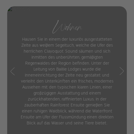
Wohnen
Hausen Sie in einem der luxuriös ausgestatteten
Zelte aus weißem Segeltuch, welche die Ufer des
herrlichen Clayoquot Sound säumen und sich
inmitten des unberührten, gemäßigten
Regenwaldes der Region befinden. Unter der
Leitung von Baillie Lodges wurde die
Inneneinrichtung der Zelte neu gestaltet und
verleiht den Unterkünften ein frisches, modernes
Aussehen mit den typischen klaren Linien, einer
großzügigen Ausstattung und einem
zurückhaltenden, raffinierten Luxus. In der
zauberhaften Rainforest Ensuite genießen Sie
einen ruhigen Waldblick, während die Waterfront
Ensuite am Ufer der Flussmündung einen direkten
Blick auf das Wasser und seine Tiere bietet.