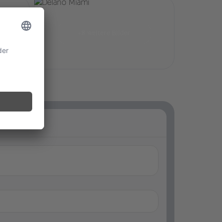
+8 weitere Bilder