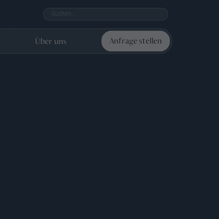
Über uns
Anfrage stellen