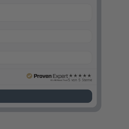
5 von 5 Sterne