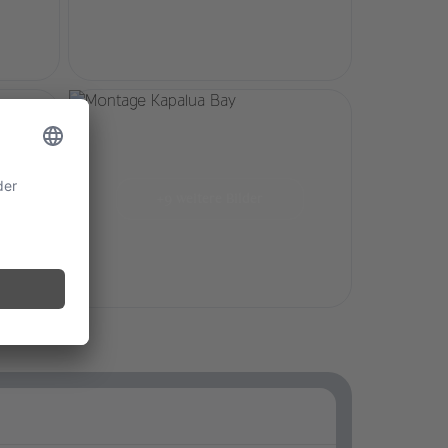
+9 weitere Bilder