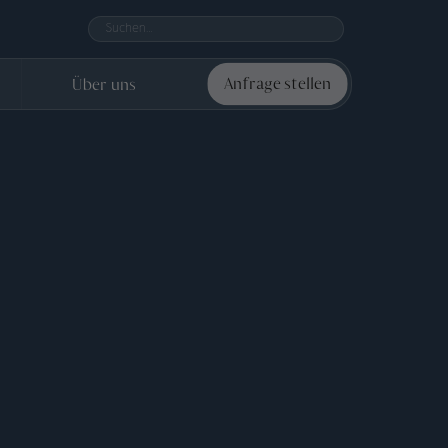
Über uns
Anfrage stellen