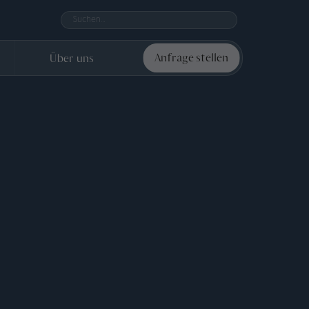
Über uns
Anfrage stellen