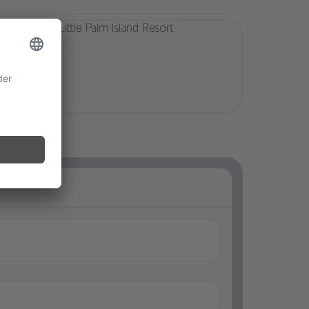
+17 weitere Bilder