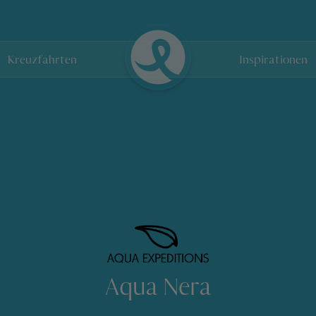
Kreuzfahrten
Inspirationen
Aqua Nera