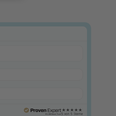
5 von 5 Sterne