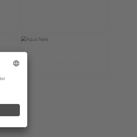
+17 weitere Bilder