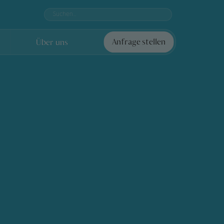
Über uns
Anfrage stellen