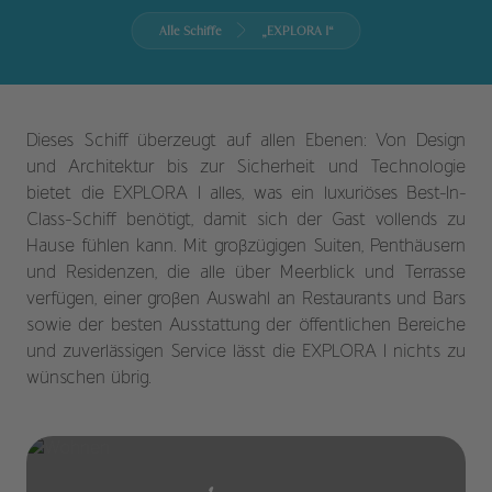
Alle Schiffe
„EXPLORA I“
Dieses Schiff überzeugt auf allen Ebenen: Von Design
und Architektur bis zur Sicherheit und Technologie
bietet die EXPLORA I alles, was ein luxuriöses Best-In-
Class-Schiff benötigt, damit sich der Gast vollends zu
Hause fühlen kann. Mit großzügigen Suiten, Penthäusern
und Residenzen, die alle über Meerblick und Terrasse
verfügen, einer großen Auswahl an Restaurants und Bars
sowie der besten Ausstattung der öffentlichen Bereiche
und zuverlässigen Service lässt die EXPLORA I nichts zu
wünschen übrig.