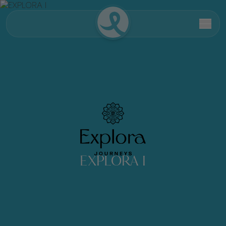
EXPLORA I