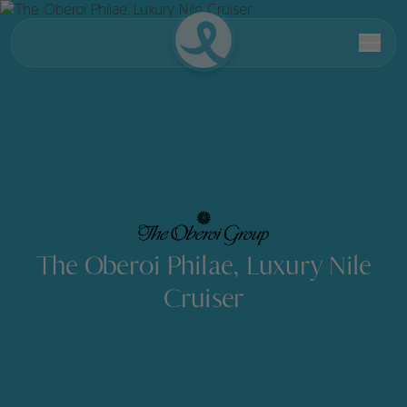
The Oberoi Philae, Luxury Nile
Cruiser