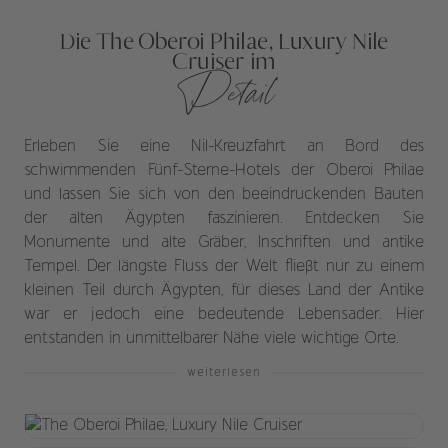
Die The Oberoi Philae, Luxury Nile
Cruiser im
Detail
Erleben Sie eine Nil-Kreuzfahrt an Bord des
schwimmenden Fünf-Sterne-Hotels der Oberoi Philae
und lassen Sie sich von den beeindruckenden Bauten
der alten Ägypten faszinieren. Entdecken Sie
Monumente und alte Gräber, Inschriften und antike
Tempel. Der längste Fluss der Welt fließt nur zu einem
kleinen Teil durch Ägypten, für dieses Land der Antike
war er jedoch eine bedeutende Lebensader. Hier
entstanden in unmittelbarer Nähe viele wichtige Orte.
weiterlesen