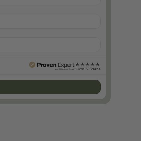
5 von 5 Sterne