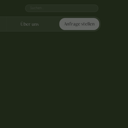
Über uns
Anfrage stellen