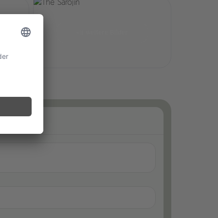
+11 weitere Bilder