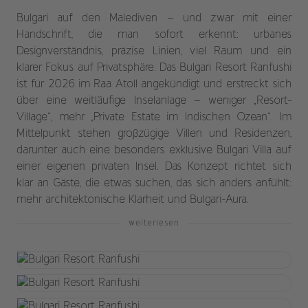
Bulgari auf den Malediven – und zwar mit einer
Handschrift, die man sofort erkennt: urbanes
Designverständnis, präzise Linien, viel Raum und ein
klarer Fokus auf Privatsphäre. Das Bulgari Resort Ranfushi
ist für 2026 im Raa Atoll angekündigt und erstreckt sich
über eine weitläufige Inselanlage – weniger „Resort-
Village“, mehr „Private Estate im Indischen Ozean“. Im
Mittelpunkt stehen großzügige Villen und Residenzen,
darunter auch eine besonders exklusive Bulgari Villa auf
einer eigenen privaten Insel. Das Konzept richtet sich
klar an Gäste, die etwas suchen, das sich anders anfühlt:
mehr architektonische Klarheit und Bulgari-Aura.
weiterlesen