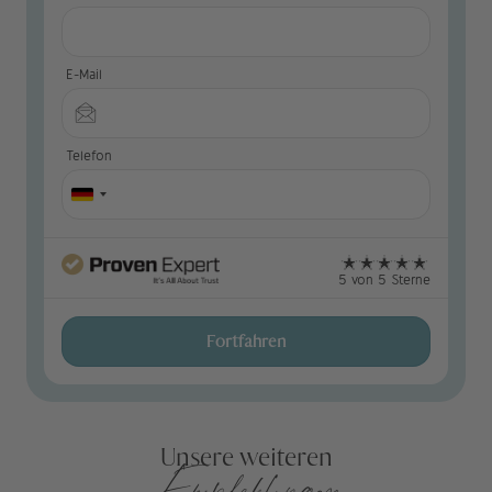
E-Mail
Telefon
5 von 5 Sterne
Fortfahren
Unsere weiteren
Empfehlungen