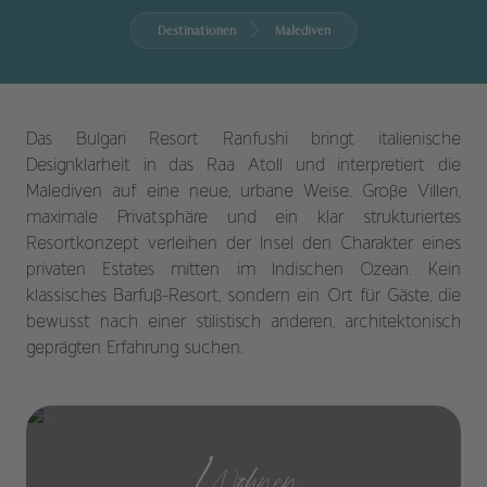
Destinationen
Malediven
Das Bulgari Resort Ranfushi bringt italienische
Designklarheit in das Raa Atoll und interpretiert die
Malediven auf eine neue, urbane Weise. Große Villen,
maximale Privatsphäre und ein klar strukturiertes
Resortkonzept verleihen der Insel den Charakter eines
privaten Estates mitten im Indischen Ozean. Kein
klassisches Barfuß-Resort, sondern ein Ort für Gäste, die
bewusst nach einer stilistisch anderen, architektonisch
geprägten Erfahrung suchen.
Wohnen