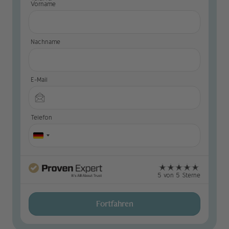
Vorname
Nachname
E-Mail
Telefon
5 von 5 Sterne
Fortfahren