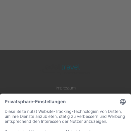
Impressum
Datenschutz
AGB
B2B Zusammenarbeit