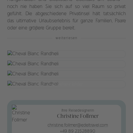
noch nie haben Sie sich auf so viel Raum so privat
gefühlt. Die abgeschiedene Privatinsel hält tatsächlich
das ultimative Urlaubserlebnis für ganze Familien, Paare
oder eine größere Gruppe bereit.
weiterlesen
+21 weitere Bilder
Ihre Reisedesignerin
Christine Follmer
christine.follmer@edeltravel.com
+49 89 21528890