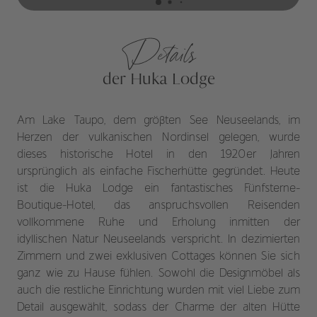
Details
der Huka Lodge
Am Lake Taupo, dem größten See Neuseelands, im
Herzen der vulkanischen Nordinsel gelegen, wurde
dieses historische Hotel in den 1920er Jahren
ursprünglich als einfache Fischerhütte gegründet. Heute
ist die Huka Lodge ein fantastisches Fünfsterne-
Boutique-Hotel, das anspruchsvollen Reisenden
vollkommene Ruhe und Erholung inmitten der
idyllischen Natur Neuseelands verspricht. In dezimierten
Zimmern und zwei exklusiven Cottages können Sie sich
ganz wie zu Hause fühlen. Sowohl die Designmöbel als
auch die restliche Einrichtung wurden mit viel Liebe zum
Detail ausgewählt, sodass der Charme der alten Hütte