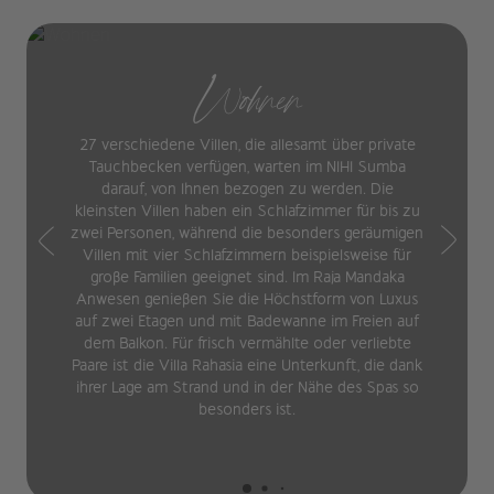
Wohnen
27 verschiedene Villen, die allesamt über private
Tauchbecken verfügen, warten im NIHI Sumba
darauf, von Ihnen bezogen zu werden. Die
kleinsten Villen haben ein Schlafzimmer für bis zu
zwei Personen, während die besonders geräumigen
Villen mit vier Schlafzimmern beispielsweise für
große Familien geeignet sind. Im Raja Mandaka
Anwesen genießen Sie die Höchstform von Luxus
auf zwei Etagen und mit Badewanne im Freien auf
dem Balkon. Für frisch vermählte oder verliebte
Paare ist die Villa Rahasia eine Unterkunft, die dank
ihrer Lage am Strand und in der Nähe des Spas so
besonders ist.