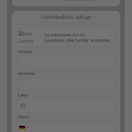
Unverbindliche Anfrage
Sie interessieren sich für:
Luxushotel „NIHI Sumba“ in Indonesien
Vorname
Nachname
E-Mail
Telefon