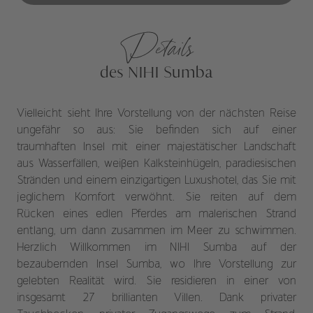
Details
des NIHI Sumba
Vielleicht sieht Ihre Vorstellung von der nächsten Reise
ungefähr so aus: Sie befinden sich auf einer
traumhaften Insel mit einer majestätischer Landschaft
aus Wasserfällen, weißen Kalksteinhügeln, paradiesischen
Stränden und einem einzigartigen Luxushotel, das Sie mit
jeglichem Komfort verwöhnt. Sie reiten auf dem
Rücken eines edlen Pferdes am malerischen Strand
entlang, um dann zusammen im Meer zu schwimmen.
Herzlich Willkommen im NIHI Sumba auf der
bezaubernden Insel Sumba, wo Ihre Vorstellung zur
gelebten Realität wird. Sie residieren in einer von
insgesamt 27 brillianten Villen. Dank privater