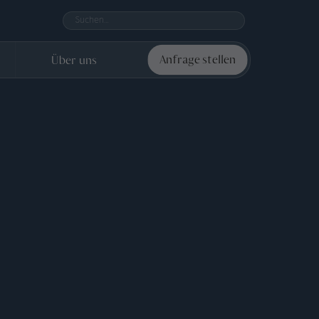
Über uns
Anfrage stellen