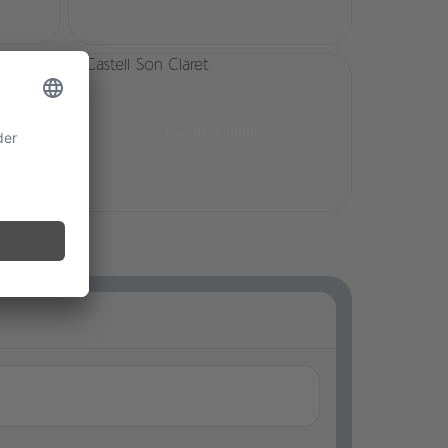
+6 weitere Bilder