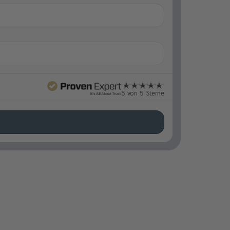
5 von 5 Sterne