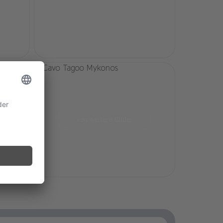
+29 weitere Bilder