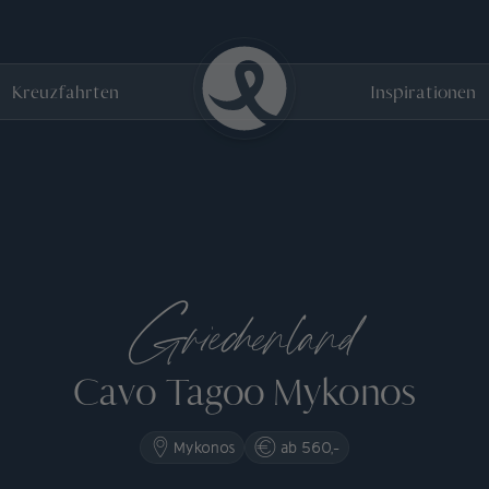
Kreuzfahrten
Inspirationen
Griechenland
Cavo Tagoo Mykonos
Mykonos
ab 560,-