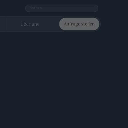
Über uns
Anfrage stellen