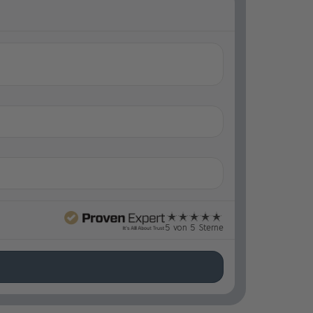
5 von 5 Sterne