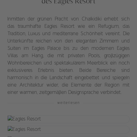
des Eagles Resort
Inmitten der grünen Pracht von Chalkidiki erhebt sich
das traumhafte Eagles Resort wie ein Refugium, das
Tradition, Luxus und mediterrane Schönheit vereint. Die
Unterkünfte reichen von den eleganten Zimmern und
Suiten im Eagles Palace bis zu den modernen Eagles
Villas am Hang, die mit privaten Pools, großzügigen
Wohnbereichen und spektakulärem Meerblick ein noch
exklusiveres Erlebnis bieten. Beide Bereiche sind
harmonisch in die Landschaft eingebettet und spiegeln
eine Architektur wider, die Elemente der Region mit
einer warmen, zeitgemäßen Designsprache verbindet.
weiterlesen