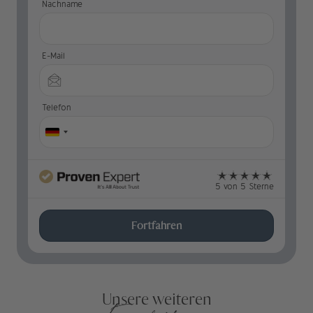
Nachname
E-Mail
Telefon
5 von 5 Sterne
Fortfahren
Unsere weiteren