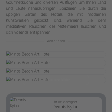
Gourmetküche und diversen Ausflügen, um Ihnen Land
und Leute näherzubringen. Spazieren Sie durch die
üppigen Gärten des Hotels, die mit modernen
Kunstwerken gespickt sind, während Sie dem
meditativen Rauschen des Mittelmeers lauschen und
sich vollends entspannen.
weiterlesen
+10 weitere Bilder
Ihr Reisedesigner
Dennis Kylau