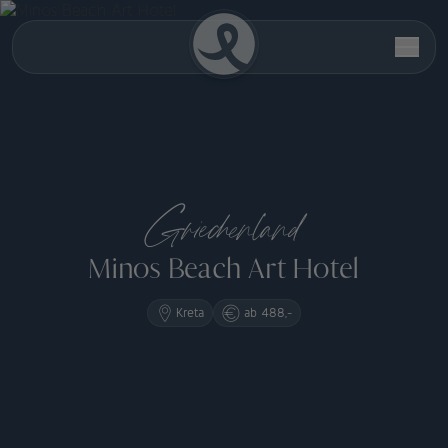
Griechenland
Minos Beach Art Hotel
Kreta
ab 488,-