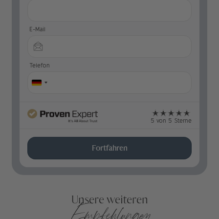
E-Mail
Telefon
5 von 5 Sterne
Fortfahren
Unsere weiteren
Empfehlungen