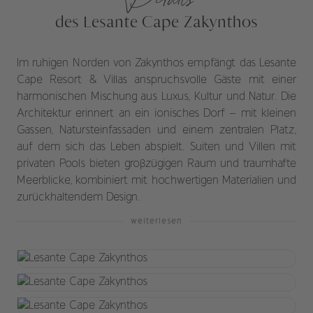
des Lesante Cape Zakynthos
Im ruhigen Norden von Zakynthos empfängt das Lesante
Cape Resort & Villas anspruchsvolle Gäste mit einer
harmonischen Mischung aus Luxus, Kultur und Natur. Die
Architektur erinnert an ein ionisches Dorf – mit kleinen
Gassen, Natursteinfassaden und einem zentralen Platz,
auf dem sich das Leben abspielt. Suiten und Villen mit
privaten Pools bieten großzügigen Raum und traumhafte
Meerblicke, kombiniert mit hochwertigen Materialien und
zurückhaltendem Design.
weiterlesen