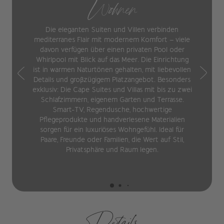
Wohnen
Die eleganten Suiten und Villen verbinden
mediterranes Flair mit modernem Komfort – viele
davon verfügen über einen privaten Pool oder
Whirlpool mit Blick auf das Meer. Die Einrichtung
ist in warmen Naturtönen gehalten, mit liebevollen
Details und großzügigem Platzangebot. Besonders
exklusiv: Die Cape Suites und Villas mit bis zu zwei
Schlafzimmern, eigenem Garten und Terrasse.
Smart-TV, Regendusche, hochwertige
Pflegeprodukte und handverlesene Materialien
sorgen für ein luxuriöses Wohngefühl. Ideal für
Paare, Freunde oder Familien, die Wert auf Stil,
Privatsphäre und Raum legen.
Details